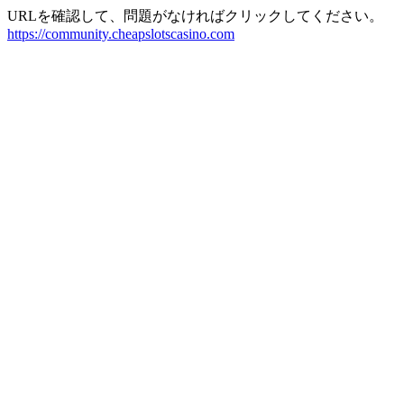
URLを確認して、問題がなければクリックしてください。
https://community.cheapslotscasino.com