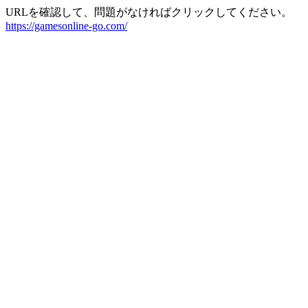
URLを確認して、問題がなければクリックしてください。
https://gamesonline-go.com/