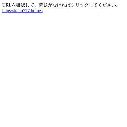
URLを確認して、問題がなければクリックしてください。
https://kano777.homes