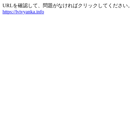
URLを確認して、問題がなければクリックしてください。
https://lvivyanka.info