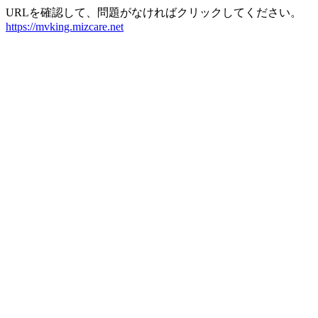
URLを確認して、問題がなければクリックしてください。
https://mvking.mizcare.net