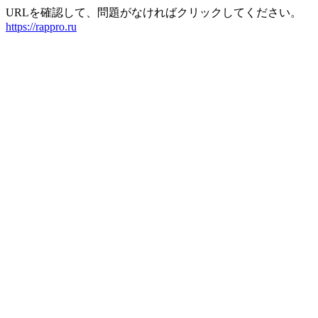
URLを確認して、問題がなければクリックしてください。
https://rappro.ru