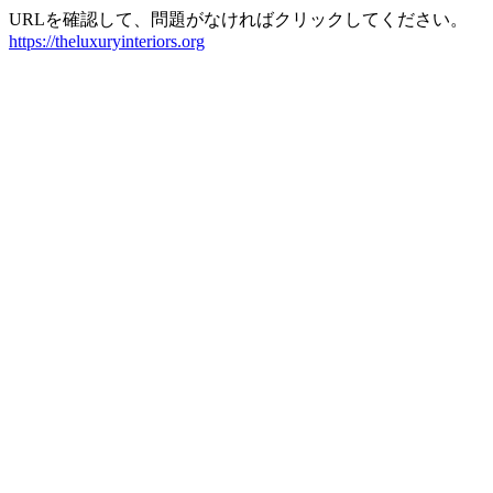
URLを確認して、問題がなければクリックしてください。
https://theluxuryinteriors.org