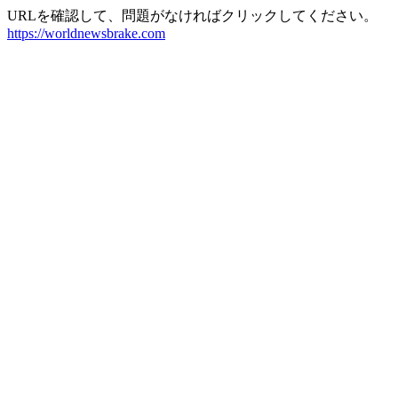
URLを確認して、問題がなければクリックしてください。
https://worldnewsbrake.com