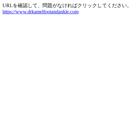
URLを確認して、問題がなければクリックしてください。
https://www.drkamelfootandankle.com