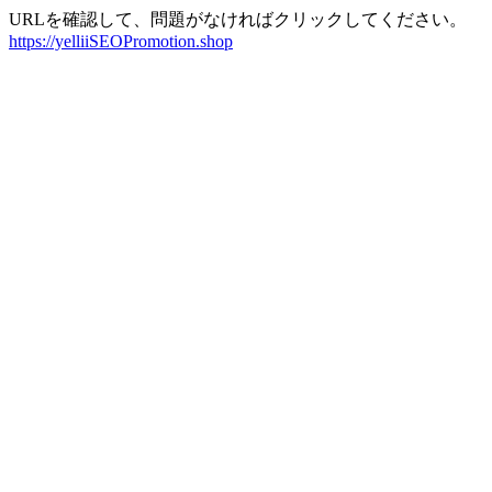
URLを確認して、問題がなければクリックしてください。
https://yelliiSEOPromotion.shop