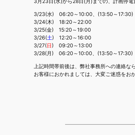
3月23日(水)から28日(月)までの、計画
3/23(水) 06:20～10:00、(13:50～17:30)
3/24(木) 18:20～22:00
3/25(金) 15:20～19:00
3/26(
土
) 12:20～16:00
3/27(
日
) 09:20～13:00
3/28(月) 06:20～10:00、(13:50～17:30)
上記時間帯前後は、弊社事務所への連絡な
お客様におかれましては、大変ご迷惑をお