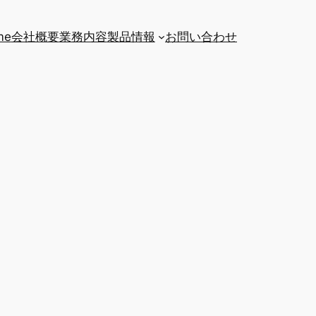
me
会社概要
業務内容
製品情報
お問い合わせ