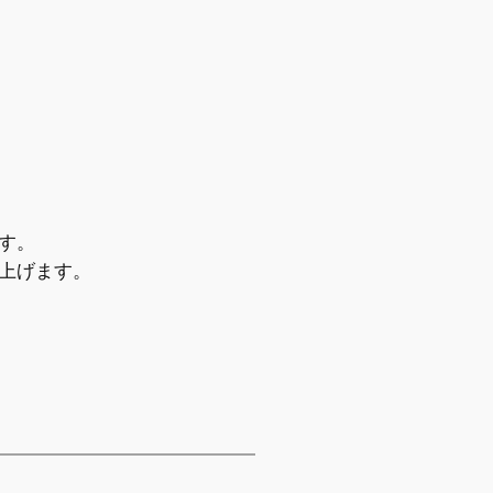
す。
上げます。