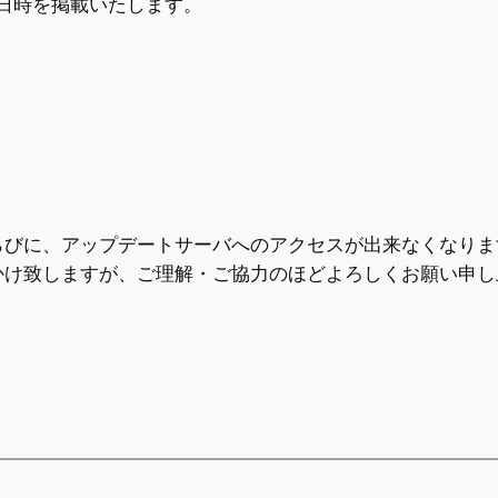
停電日時を掲載いたします。
らびに、アップデートサーバへのアクセスが出来なくなりま
かけ致しますが、ご理解・ご協力のほどよろしくお願い申し