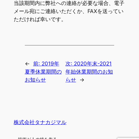
当該期間内に弊社への連絡が必要な場合、電子
メール宛にご連絡いただくか、FAXを送ってい
ただければ幸いです。
←
前:
2019年
次:
2020年末-2021
夏季休業期間の
年始休業期間のお知
お知らせ
らせ
→
株式会社タナカジマル