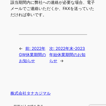
該当期間内に弊社への連絡が必要な場合、電子
メールでご連絡いただくか、FAXを送っていた
だければ幸いです。
←
前:
2022年
次:
2022年末-2023
GW休業期間の
年始休業期間のお知
お知らせ
らせ
→
株式会社タナカジマル