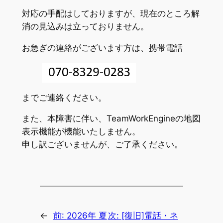
対応の手配はしておりますが、現在のところ解
消の見込みは立っておりません。
お急ぎの連絡がございます方は、携帯電話
までご連絡ください。
また、本障害に伴い、TeamWorkEngineの地図
表示機能が機能いたしません。
申し訳ございませんが、ご了承ください。
←
前:
2026年 夏
次:
[復旧]電話・ネ