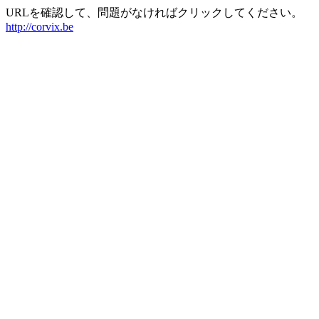
URLを確認して、問題がなければクリックしてください。
http://corvix.be