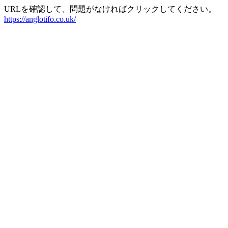
URLを確認して、問題がなければクリックしてください。
https://anglotifo.co.uk/