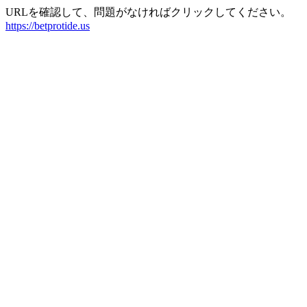
URLを確認して、問題がなければクリックしてください。
https://betprotide.us