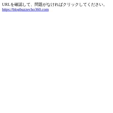
URLを確認して、問題がなければクリックしてください。
https://blogbuzzecho360.com