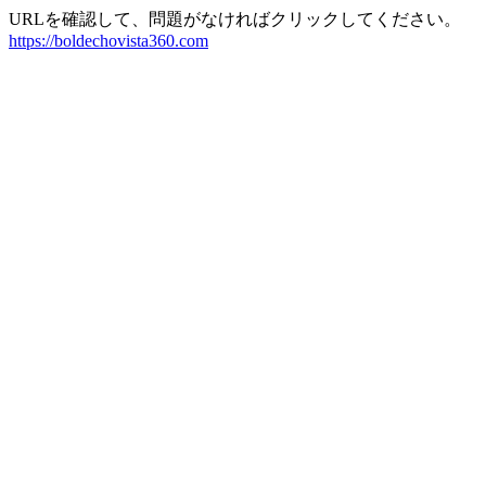
URLを確認して、問題がなければクリックしてください。
https://boldechovista360.com