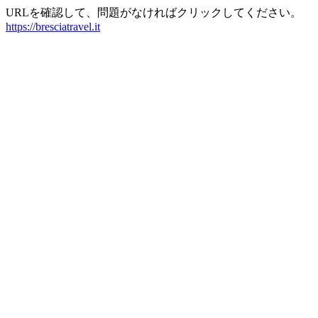
URLを確認して、問題がなければクリックしてください。
https://bresciatravel.it