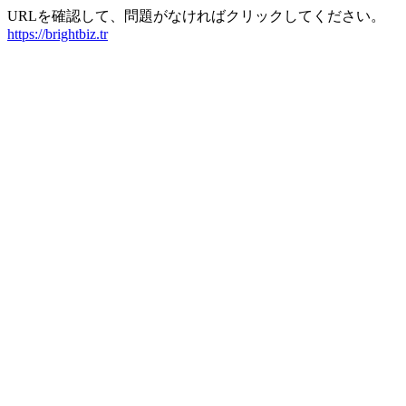
URLを確認して、問題がなければクリックしてください。
https://brightbiz.tr