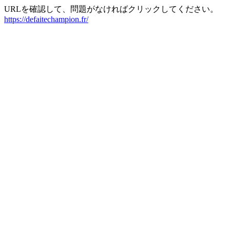
URLを確認して、問題がなければクリックしてください。
https://defaitechampion.fr/