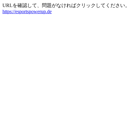
URLを確認して、問題がなければクリックしてください。
https://esportspowerup.de