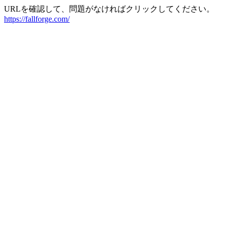
URLを確認して、問題がなければクリックしてください。
https://fallforge.com/