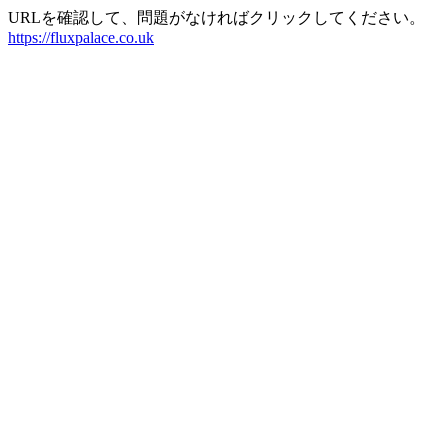
URLを確認して、問題がなければクリックしてください。
https://fluxpalace.co.uk