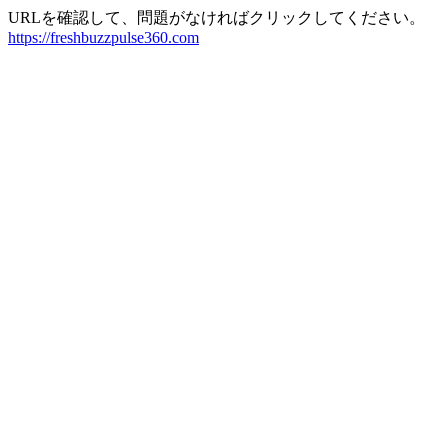
URLを確認して、問題がなければクリックしてください。
https://freshbuzzpulse360.com