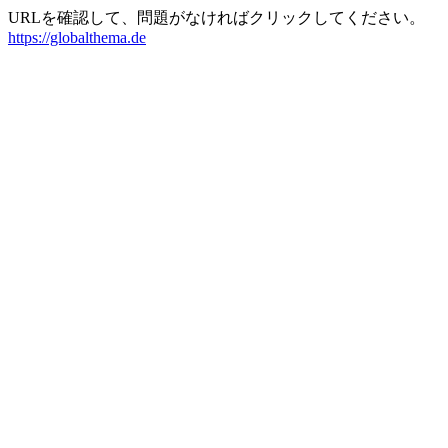
URLを確認して、問題がなければクリックしてください。
https://globalthema.de