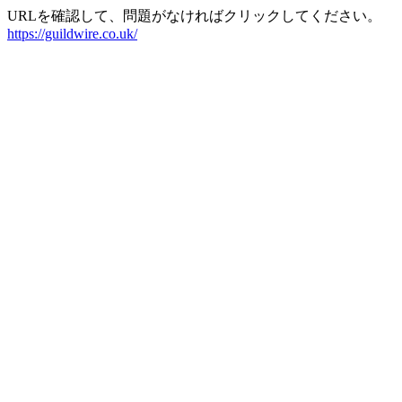
URLを確認して、問題がなければクリックしてください。
https://guildwire.co.uk/