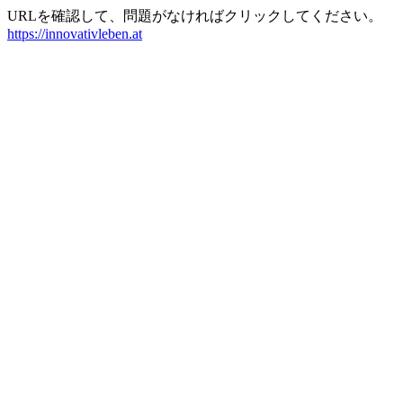
URLを確認して、問題がなければクリックしてください。
https://innovativleben.at