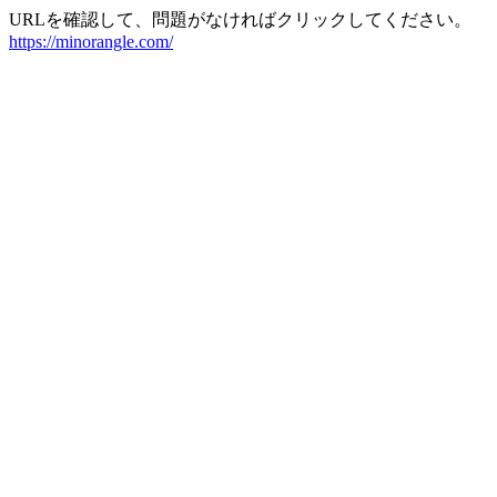
URLを確認して、問題がなければクリックしてください。
https://minorangle.com/