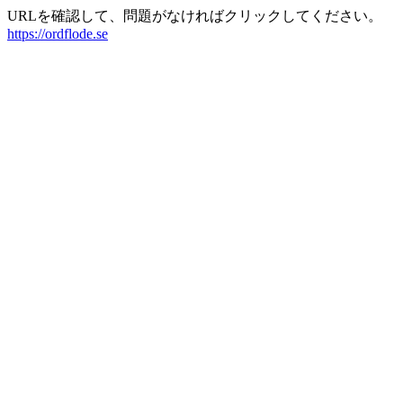
URLを確認して、問題がなければクリックしてください。
https://ordflode.se