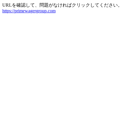
URLを確認して、問題がなければクリックしてください。
https://primewagergroup.com