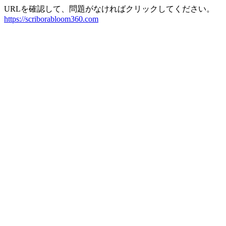
URLを確認して、問題がなければクリックしてください。
https://scriborabloom360.com