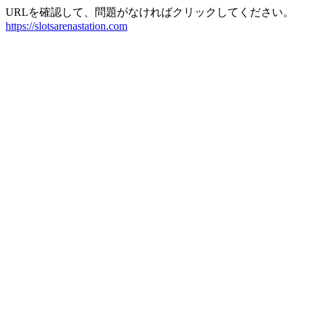
URLを確認して、問題がなければクリックしてください。
https://slotsarenastation.com