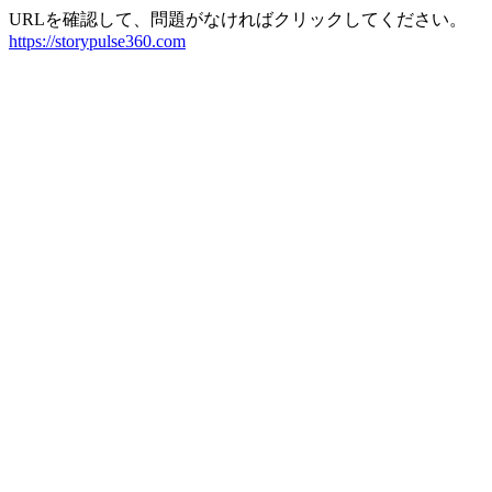
URLを確認して、問題がなければクリックしてください。
https://storypulse360.com