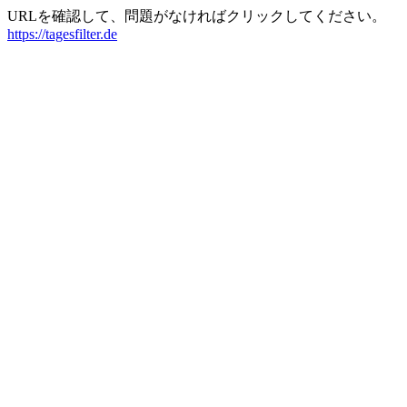
URLを確認して、問題がなければクリックしてください。
https://tagesfilter.de