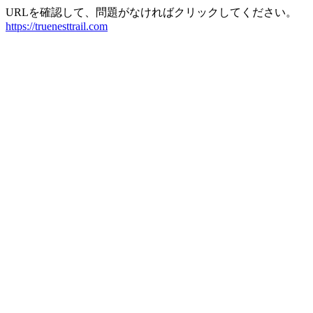
URLを確認して、問題がなければクリックしてください。
https://truenesttrail.com