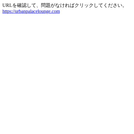
URLを確認して、問題がなければクリックしてください。
https://urbanpalacelounge.com